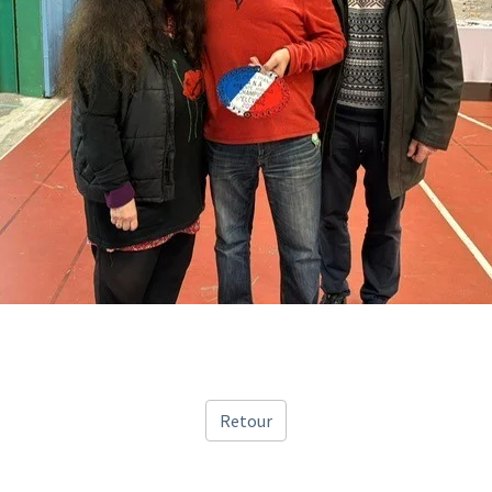
Retour