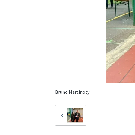
Bruno Martinoty